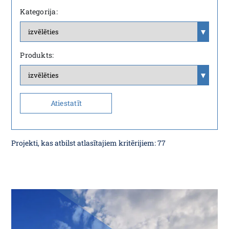
Kategorija:
Produkts:
Atiestatīt
Projekti, kas atbilst atlasītajiem kritērijiem:
77