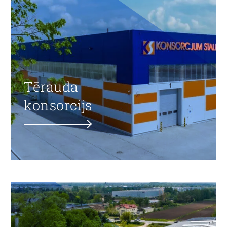
Tērauda
konsorcijs