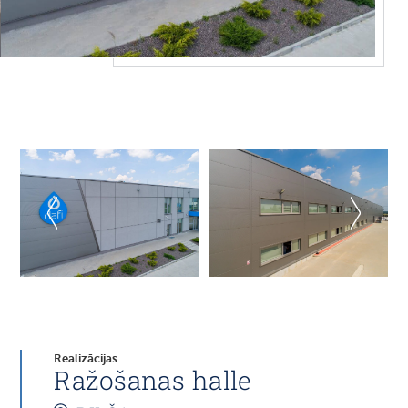
Realizācijas
Ražošanas halle