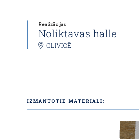
Realizācijas
Noliktavas halle
GLIVICĒ
IZMANTOTIE MATERIĀLI: