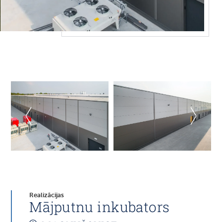
Realizācijas
Mājputnu inkubators