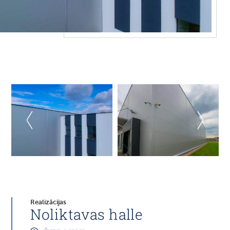
Realizācijas
Noliktavas halle