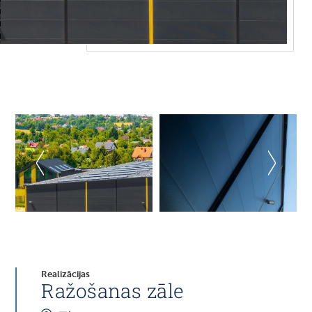
Realizācijas
Ražošanas zāle