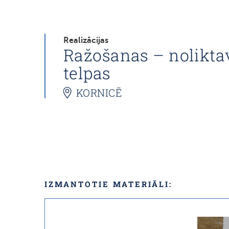
Realizācijas
Ražošanas – nolikta
telpas
KORNICĒ
IZMANTOTIE MATERIĀLI: