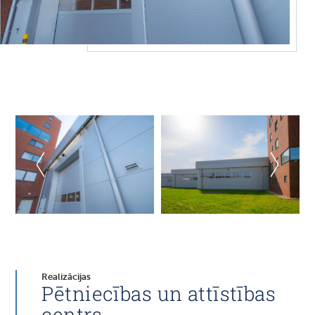
Realizācijas
Pētniecības un attīstības
centrs