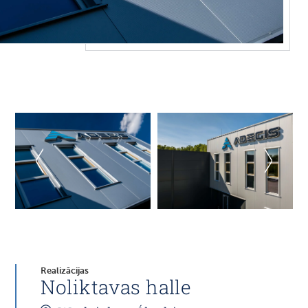
Realizācijas
Noliktavas halle