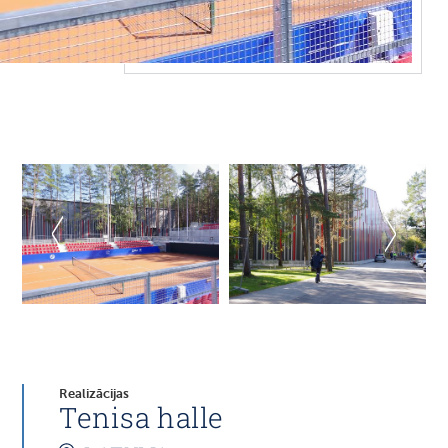
Realizācijas
Tenisa halle