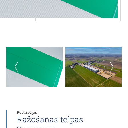
Realizācijas
Ražošanas telpas