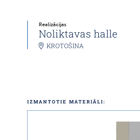
Realizācijas
Noliktavas halle
KROTOŠINA
IZMANTOTIE MATERIĀLI: