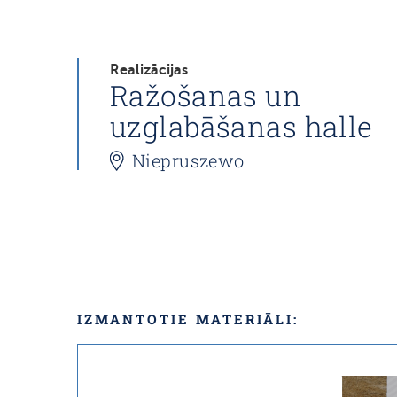
Realizācijas
Ražošanas un
uzglabāšanas halle
Niepruszewo
IZMANTOTIE MATERIĀLI: