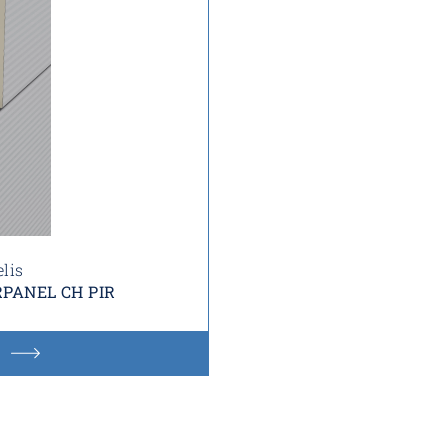
lis
PANEL CH PIR