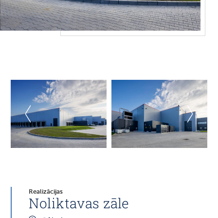
Realizācijas
Noliktavas zāle