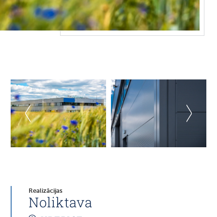
Realizācijas
Noliktava