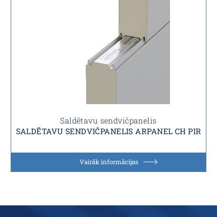
Saldētavu sendvičpanelis
SALDĒTAVU SENDVIČPANELIS ARPANEL CH PIR
Vairāk informācijas