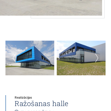
Realizācijas
Ražošanas halle