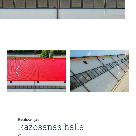
Realizācijas
Ražošanas halle