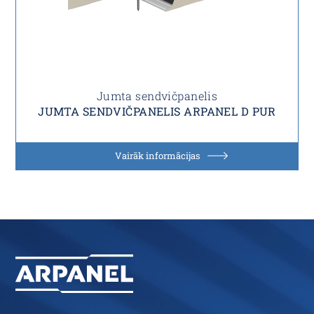
Jumta sendvičpanelis
JUMTA SENDVIČPANELIS ARPANEL D PUR
Vairāk informācijas