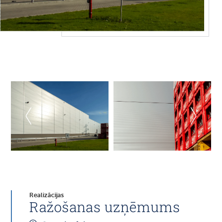
Realizācijas
Ražošanas uzņēmums