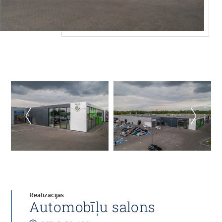
Realizācijas
Automobīļu salons