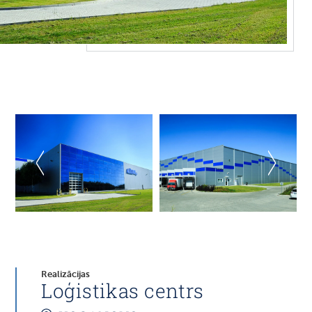
Realizācijas
Loģistikas centrs