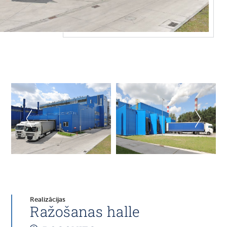
Realizācijas
Ražošanas halle