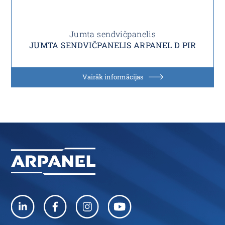
Jumta sendvičpanelis
JUMTA SENDVIČPANELIS ARPANEL D PIR
Vairāk informācijas