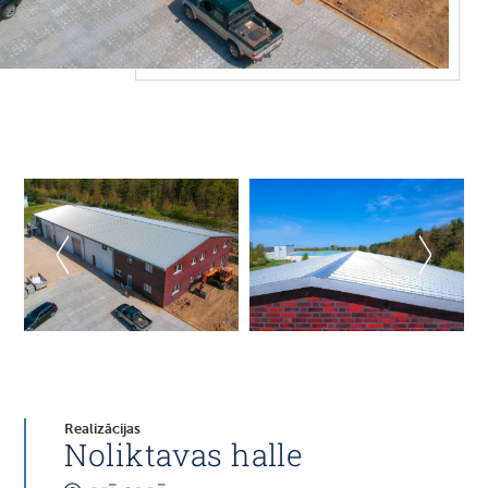
Realizācijas
Noliktavas halle