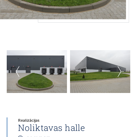
Realizācijas
Noliktavas halle