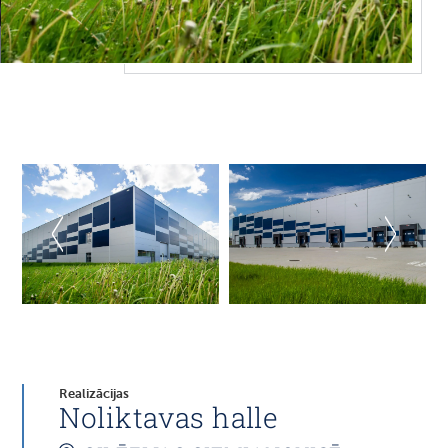
Realizācijas
Noliktavas halle