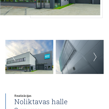
Realizācijas
Noliktavas halle