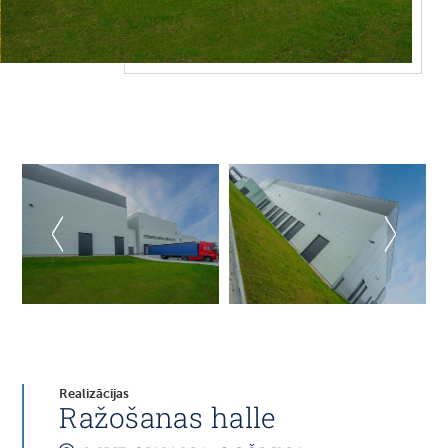
Realizācijas
Ražošanas halle