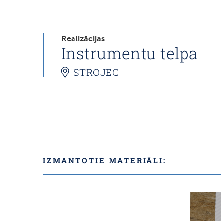
Realizācijas
Instrumentu telpa
STROJEC
IZMANTOTIE MATERIĀLI: