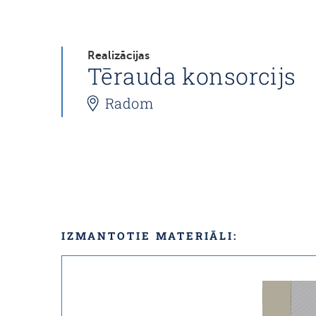
Realizācijas
Tērauda konsorcijs
Radom
IZMANTOTIE MATERIĀLI: