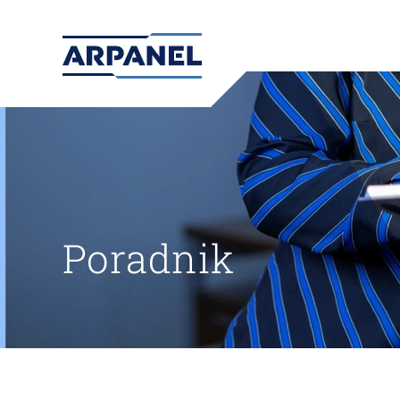
Poradnik