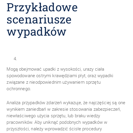
Przykładowe
scenariusze
wypadków
Mogą obejmować upadki z wysokości, urazy ciała
spowodowane ostrymi krawędziami płyt, oraz wypadki
związane z nieodpowiednim używaniem sprzętu
ochronnego.
Analiza przypadków zdarzeń wykazuje, że najczęściej są one
wynikiem zaniedbań w zakresie stosowania zabezpieczeń,
niewłaściwego użycia sprzętu, lub braku wiedzy
pracowników. Aby uniknąć podobnych wypadków w
przyszłości, należy wprowadzić ścisłe procedury