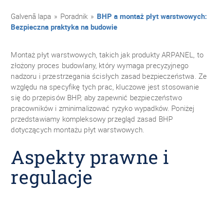
Galvenā lapa
»
Poradnik
»
BHP a montaż płyt warstwowych:
Bezpieczna praktyka na budowie
Montaż płyt warstwowych, takich jak produkty ARPANEL, to
złożony proces budowlany, który wymaga precyzyjnego
nadzoru i przestrzegania ścisłych zasad bezpieczeństwa. Ze
względu na specyfikę tych prac, kluczowe jest stosowanie
się do przepisów BHP, aby zapewnić bezpieczeństwo
pracowników i zminimalizować ryzyko wypadków. Poniżej
przedstawiamy kompleksowy przegląd zasad BHP
dotyczących montażu płyt warstwowych.
Aspekty prawne i
regulacje