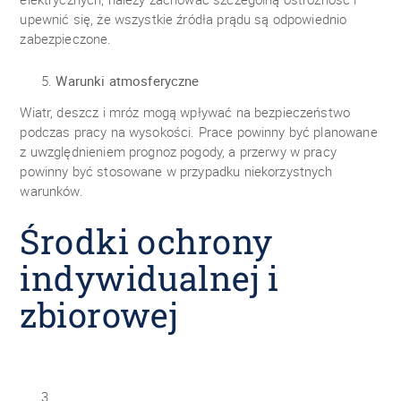
upewnić się, że wszystkie źródła prądu są odpowiednio
zabezpieczone.
Warunki atmosferyczne
Wiatr, deszcz i mróz mogą wpływać na bezpieczeństwo
podczas pracy na wysokości. Prace powinny być planowane
z uwzględnieniem prognoz pogody, a przerwy w pracy
powinny być stosowane w przypadku niekorzystnych
warunków.
Środki ochrony
indywidualnej i
zbiorowej