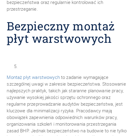
bezpieczeństwa oraz regularnie kontrolować ich
przestrzeganie.
Bezpieczny montaż
płyt warstwowych
Montaż płyt warstwowych
to zadanie wymagające
szczególnej uwagi w zakresie bezpieczeństwa. Stosowanie
najlepszych praktyk, takich jak staranne planowanie pracy,
używanie wysokiej jakości sprzętu ochronnego oraz
regularne przeprowadzanie audytów bezpieczeństwa, jest
kluczowe dla minimalizacji ryzyka. Pracodawcy mają
obowiązek zapewnienia odpowiednich warunków pracy,
organizowania szkoleń i monitorowania przestrzegania
zasad BHP. Jednak bezpieczeństwo na budowie to nie tylko