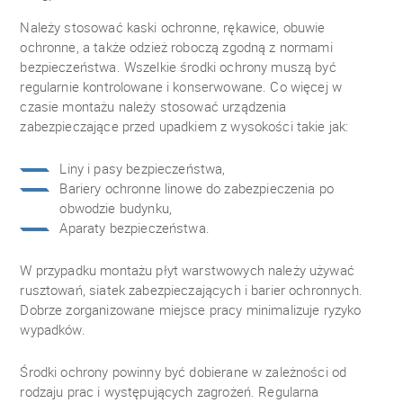
Należy stosować kaski ochronne, rękawice, obuwie
ochronne, a także odzież roboczą zgodną z normami
bezpieczeństwa. Wszelkie środki ochrony muszą być
regularnie kontrolowane i konserwowane. Co więcej w
czasie montażu należy stosować urządzenia
zabezpieczające przed upadkiem z wysokości takie jak:
Liny i pasy bezpieczeństwa,
Bariery ochronne linowe do zabezpieczenia po
obwodzie budynku,
Aparaty bezpieczeństwa.
W przypadku montażu płyt warstwowych należy używać
rusztowań, siatek zabezpieczających i barier ochronnych.
Dobrze zorganizowane miejsce pracy minimalizuje ryzyko
wypadków.
Środki ochrony powinny być dobierane w zależności od
rodzaju prac i występujących zagrożeń. Regularna