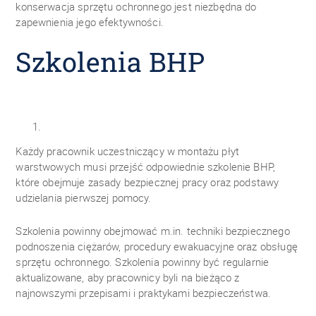
konserwacja sprzętu ochronnego jest niezbędna do
zapewnienia jego efektywności.
Szkolenia BHP
Każdy pracownik uczestniczący w montażu płyt
warstwowych musi przejść odpowiednie szkolenie BHP,
które obejmuje zasady bezpiecznej pracy oraz podstawy
udzielania pierwszej pomocy.
Szkolenia powinny obejmować m.in. techniki bezpiecznego
podnoszenia ciężarów, procedury ewakuacyjne oraz obsługę
sprzętu ochronnego. Szkolenia powinny być regularnie
aktualizowane, aby pracownicy byli na bieżąco z
najnowszymi przepisami i praktykami bezpieczeństwa.