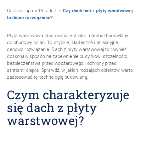
Galvenā lapa
»
Poradnik
»
Czy dach hali z płyty warstwowej
to dobre rozwiązanie?
Płyta warstwowa stosowana jest jako materiał budowlany
do obudowy ścian. To szybkie, skuteczne i atrakcyjne
cenowo rozwiązanie. Dach z płyty warstwowej to również
doskonały sposób na zapewnienie budynkowi szczelności,
bezpieczeństwa przeciwpożarowego i ochrony przed
stratami ciepła. Sprawdź, w jakich rodzajach obiektów warto
zastosować tę technologię budowlaną.
Czym charakteryzuje
się dach z płyty
warstwowej?