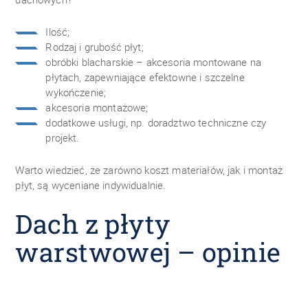
Ilość;
Rodzaj i grubość płyt;
obróbki blacharskie – akcesoria montowane na
płytach, zapewniające efektowne i szczelne
wykończenie;
akcesoria montażowe;
dodatkowe usługi, np. doradztwo techniczne czy
projekt.
Warto wiedzieć, że zarówno koszt materiałów, jak i montaż
płyt, są wyceniane indywidualnie.
Dach z płyty
warstwowej – opinie