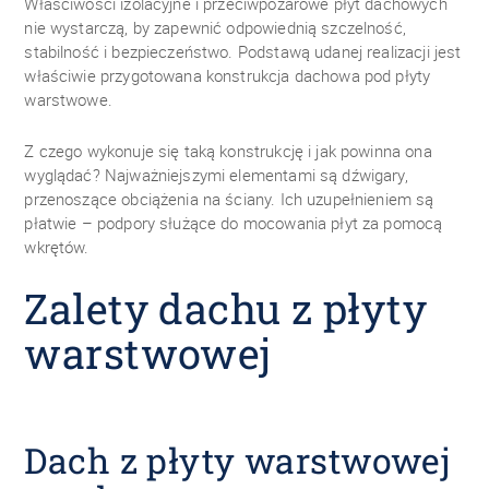
Właściwości izolacyjne i przeciwpożarowe płyt dachowych
nie wystarczą, by zapewnić odpowiednią szczelność,
stabilność i bezpieczeństwo. Podstawą udanej realizacji jest
właściwie przygotowana konstrukcja dachowa pod płyty
warstwowe.
Z czego wykonuje się taką konstrukcję i jak powinna ona
wyglądać? Najważniejszymi elementami są dźwigary,
przenoszące obciążenia na ściany. Ich uzupełnieniem są
płatwie – podpory służące do mocowania płyt za pomocą
wkrętów.
Zalety dachu z płyty
warstwowej
Dach z płyty warstwowej