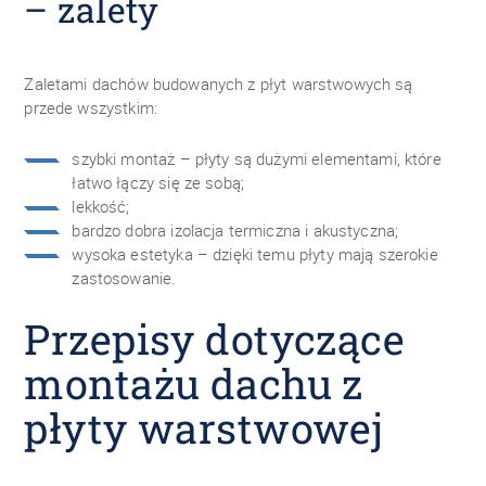
– zalety
Zaletami dachów budowanych z płyt warstwowych są
przede wszystkim:
szybki montaż – płyty są dużymi elementami, które
łatwo łączy się ze sobą;
lekkość;
bardzo dobra izolacja termiczna i akustyczna;
wysoka estetyka – dzięki temu płyty mają szerokie
zastosowanie.
Przepisy dotyczące
montażu dachu z
płyty warstwowej