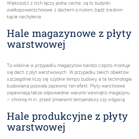
Większość z nich łączy jedna cecha: są to budynki
wielkopowierzchniowe z dachem o niskim, bądź średnim
kącie nachylenia.
Hale magazynowe z płyty
warstwowej
To właśnie w przypadku magazynów bardzo często montuje
się dach z płyt warstwowych. W przypadku takich obiektów
szczególnie liczy się szybkie tempo budowy, a ta technologia
budowlana pozwala zapewnić ten efekt. Płyty warstwowe
zapewniają także odpowiednie warunki wewnątrz magazynu
– chronią m.in. przed zmianami temperatury czy wilgocią.
Hale produkcyjne z płyty
warstwowej