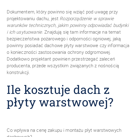
Dokumentem, który powinno się wziąć pod uwagę przy
projektowaniu dachu, jest
Rozporządzenie w sprawie
warunków technicznych, jakim powinny odpowiadać budynki
i ich usytuowanie
. Znajdują się tam informacje na temat
bezpieczeństwa pożarowego i odporności ogniowej, jaką
powinny posiadać dachowe płyty warstwowe czy informacja
o konieczności zastosowania ochrony odgromowej.
Dodatkowo projektant powinien przestrzegać zaleceń
producenta, przede wszystkim związanych z nośnością
konstrukcji.
Ile kosztuje dach z
płyty warstwowej?
Co wpływa na cenę zakupu i montażu płyt warstwowych
dachowych?