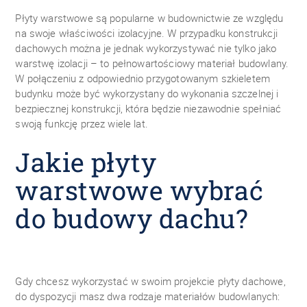
Płyty warstwowe są popularne w budownictwie ze względu
na swoje właściwości izolacyjne. W przypadku konstrukcji
dachowych można je jednak wykorzystywać nie tylko jako
warstwę izolacji – to pełnowartościowy materiał budowlany.
W połączeniu z odpowiednio przygotowanym szkieletem
budynku może być wykorzystany do wykonania szczelnej i
bezpiecznej konstrukcji, która będzie niezawodnie spełniać
swoją funkcję przez wiele lat.
Jakie płyty
warstwowe wybrać
do budowy dachu?
Gdy chcesz wykorzystać w swoim projekcie płyty dachowe,
do dyspozycji masz dwa rodzaje materiałów budowlanych: