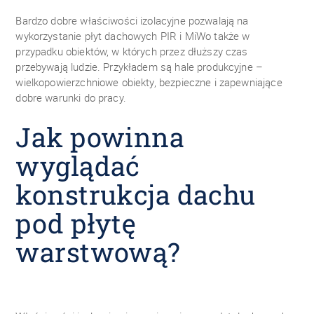
Bardzo dobre właściwości izolacyjne pozwalają na
wykorzystanie płyt dachowych PIR i MiWo także w
przypadku obiektów, w których przez dłuższy czas
przebywają ludzie. Przykładem są hale produkcyjne –
wielkopowierzchniowe obiekty, bezpieczne i zapewniające
dobre warunki do pracy.
Jak powinna
wyglądać
konstrukcja dachu
pod płytę
warstwową?