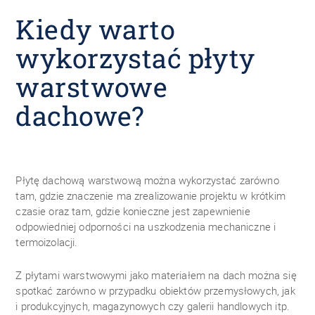
Kiedy warto
wykorzystać płyty
warstwowe
dachowe?
Płytę dachową warstwową można wykorzystać zarówno
tam, gdzie znaczenie ma zrealizowanie projektu w krótkim
czasie oraz tam, gdzie konieczne jest zapewnienie
odpowiedniej odporności na uszkodzenia mechaniczne i
termoizolacji.
Z płytami warstwowymi jako materiałem na dach można się
spotkać zarówno w przypadku obiektów przemysłowych, jak
i produkcyjnych, magazynowych czy galerii handlowych itp.