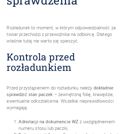
sprawdzenia
Rozładunek to moment, w którym odpowiedzialność za
towar przechodzi z przewoźnika na odbiorcę. Dlatego
właśnie tutaj nie warto się spieszyć.
Kontrola przed
rozładunkiem
Przed przystąpieniem do rozładunku należy
dokładnie
sprawdzić stan paczek
– zewnętrzną folię, krawędzie,
ewentualne odkształcenia. Wszelkie nieprawidłowości
wymagają:
Adnotacji na dokumencie WZ
z uwzględnieniem
numeru stosu lub paczki,