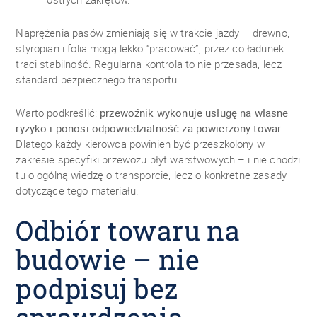
Naprężenia pasów zmieniają się w trakcie jazdy – drewno,
styropian i folia mogą lekko “pracować”, przez co ładunek
traci stabilność. Regularna kontrola to nie przesada, lecz
standard bezpiecznego transportu.
Warto podkreślić:
przewoźnik wykonuje usługę na własne
ryzyko i ponosi odpowiedzialność za powierzony towar
.
Dlatego każdy kierowca powinien być przeszkolony w
zakresie specyfiki przewozu płyt warstwowych – i nie chodzi
tu o ogólną wiedzę o transporcie, lecz o konkretne zasady
dotyczące tego materiału.
Odbiór towaru na
budowie – nie
podpisuj bez