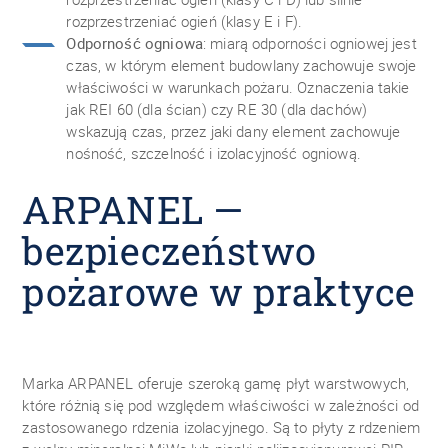
rozprzestrzeniać ogień (klasy E i F).
Odporność ogniowa
: miarą odporności ogniowej jest
czas, w którym element budowlany zachowuje swoje
właściwości w warunkach pożaru. Oznaczenia takie
jak REI 60 (dla ścian) czy RE 30 (dla dachów)
wskazują czas, przez jaki dany element zachowuje
nośność, szczelność i izolacyjność ogniową.
ARPANEL —
bezpieczeństwo
pożarowe w praktyce
Marka ARPANEL oferuje szeroką gamę płyt warstwowych,
które różnią się pod względem właściwości w zależności od
zastosowanego rdzenia izolacyjnego. Są to płyty z rdzeniem