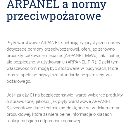
ARPANEL a normy
przeciwpożarowe
Płyty warstwowe ARPANEL spełniają rygorystyczne normy
dotyczące ochrony przeciwpożarowej, oferując zarówno
produkty całkowicie niepalne (ARPANEL MiWo), jak i palne,
ale bezpieczne w użytkowaniu (ARPANEL PIR). Dzięki tym
właściwościom mogą być stosowane w budynkach, które
muszą spełniać najwyższe standardy bezpieczeństwa
pożarowego.
Jeśli zależy Ci na bezpieczeństwie, warto wybierać produkty
o sprawdzonej jakości, jak płyty warstwowe ARPANEL.
Szczegółowe dane techniczne dostępne są w dokumentacji
produktowej, która zawiera pełne informacje o klasach
reakcji na ogień i odporności ogniowej.