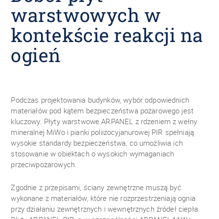
warstwowych w
kontekście reakcji na
ogień
Podczas projektowania budynków, wybór odpowiednich
materiałów pod kątem bezpieczeństwa pożarowego jest
kluczowy. Płyty warstwowe ARPANEL z rdzeniem z wełny
mineralnej MiWo i pianki poliizocyjanurowej PIR spełniają
wysokie standardy bezpieczeństwa, co umożliwia ich
stosowanie w obiektach o wysokich wymaganiach
przeciwpożarowych.
Zgodnie z przepisami, ściany zewnętrzne muszą być
wykonane z materiałów, które nie rozprzestrzeniają ognia
przy działaniu zewnętrznych i wewnętrznych źródeł ciepła.