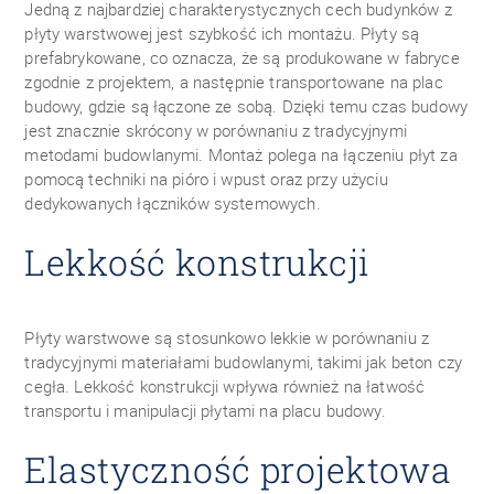
Jedną z najbardziej charakterystycznych cech budynków z
płyty warstwowej jest szybkość ich montażu. Płyty są
prefabrykowane, co oznacza, że są produkowane w fabryce
zgodnie z projektem, a następnie transportowane na plac
budowy, gdzie są łączone ze sobą. Dzięki temu czas budowy
jest znacznie skrócony w porównaniu z tradycyjnymi
metodami budowlanymi. Montaż polega na łączeniu płyt za
pomocą techniki na pióro i wpust oraz przy użyciu
dedykowanych łączników systemowych.
Lekkość konstrukcji
Płyty warstwowe są stosunkowo lekkie w porównaniu z
tradycyjnymi materiałami budowlanymi, takimi jak beton czy
cegła. Lekkość konstrukcji wpływa również na łatwość
transportu i manipulacji płytami na placu budowy.
Elastyczność projektowa