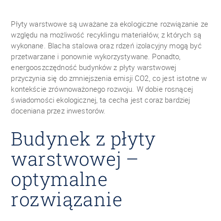
Płyty warstwowe są uważane za ekologiczne rozwiązanie ze
względu na możliwość recyklingu materiałów, z których są
wykonane. Blacha stalowa oraz rdzeń izolacyjny mogą być
przetwarzane i ponownie wykorzystywane. Ponadto,
energooszczędność budynków z płyty warstwowej
przyczynia się do zmniejszenia emisji CO2, co jest istotne w
kontekście zrównoważonego rozwoju. W dobie rosnącej
świadomości ekologicznej, ta cecha jest coraz bardziej
doceniana przez inwestorów.
Budynek z płyty
warstwowej –
optymalne
rozwiązanie