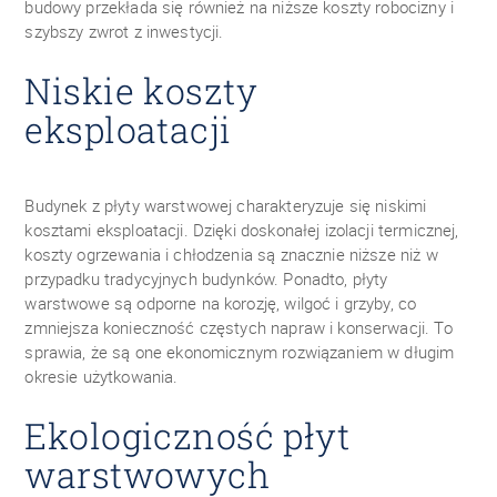
budowy przekłada się również na niższe koszty robocizny i
szybszy zwrot z inwestycji.
Niskie koszty
eksploatacji
Budynek z płyty warstwowej charakteryzuje się niskimi
kosztami eksploatacji. Dzięki doskonałej izolacji termicznej,
koszty ogrzewania i chłodzenia są znacznie niższe niż w
przypadku tradycyjnych budynków. Ponadto, płyty
warstwowe są odporne na korozję, wilgoć i grzyby, co
zmniejsza konieczność częstych napraw i konserwacji. To
sprawia, że są one ekonomicznym rozwiązaniem w długim
okresie użytkowania.
Ekologiczność płyt
warstwowych