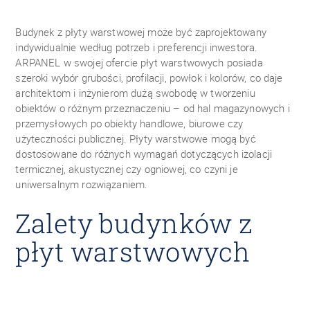
Budynek z płyty warstwowej może być zaprojektowany
indywidualnie według potrzeb i preferencji inwestora.
ARPANEL w swojej ofercie płyt warstwowych posiada
szeroki wybór grubości, profilacji, powłok i kolorów, co daje
architektom i inżynierom dużą swobodę w tworzeniu
obiektów o różnym przeznaczeniu – od hal magazynowych i
przemysłowych po obiekty handlowe, biurowe czy
użyteczności publicznej. Płyty warstwowe mogą być
dostosowane do różnych wymagań dotyczących izolacji
termicznej, akustycznej czy ogniowej, co czyni je
uniwersalnym rozwiązaniem.
Zalety budynków z
płyt warstwowych