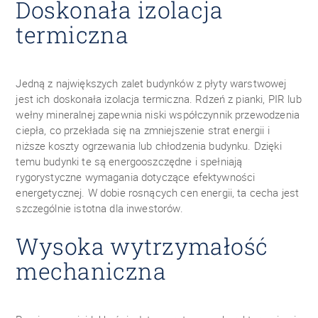
Doskonała izolacja
termiczna
Jedną z największych zalet budynków z płyty warstwowej
jest ich doskonała izolacja termiczna. Rdzeń z pianki, PIR lub
wełny mineralnej zapewnia niski współczynnik przewodzenia
ciepła, co przekłada się na zmniejszenie strat energii i
niższe koszty ogrzewania lub chłodzenia budynku. Dzięki
temu budynki te są energooszczędne i spełniają
rygorystyczne wymagania dotyczące efektywności
energetycznej. W dobie rosnących cen energii, ta cecha jest
szczególnie istotna dla inwestorów.
Wysoka wytrzymałość
mechaniczna