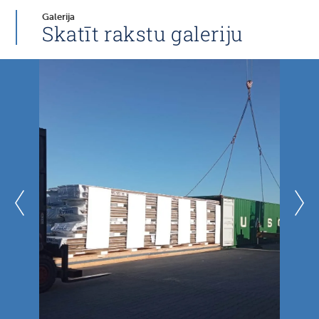
Galerija
Skatīt rakstu galeriju