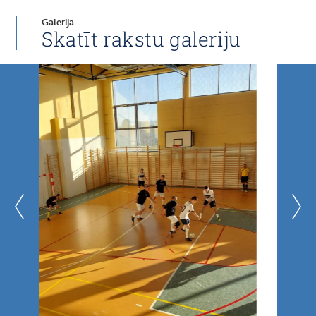
Galerija
Skatīt rakstu galeriju