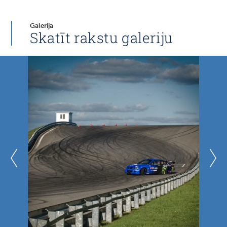
Galerija
Skatīt rakstu galeriju