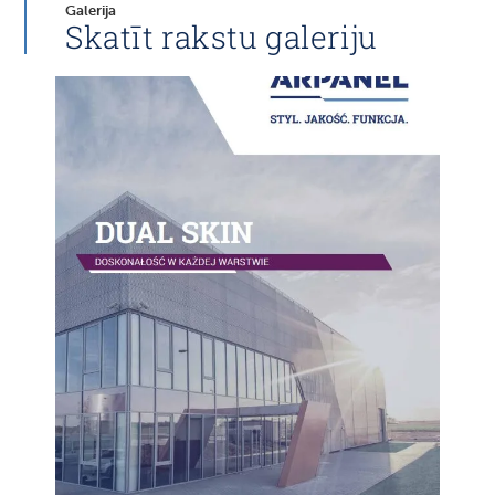
Galerija
Skatīt rakstu galeriju