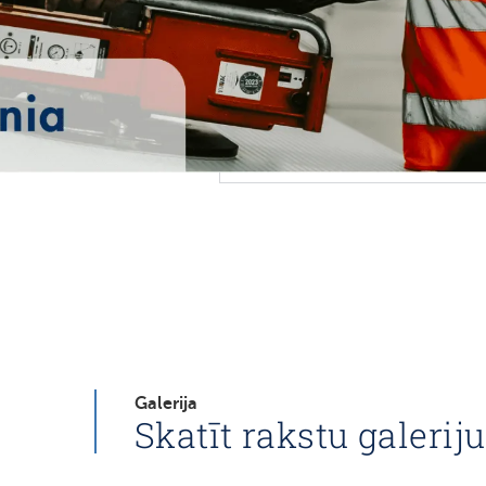
Galerija
Skatīt rakstu galeriju